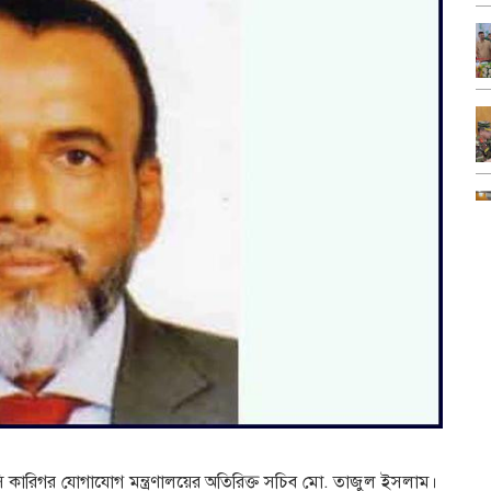
কারিগর যোগাযোগ মন্ত্রণালয়ের অতিরিক্ত সচিব মো. তাজুল ইসলাম।