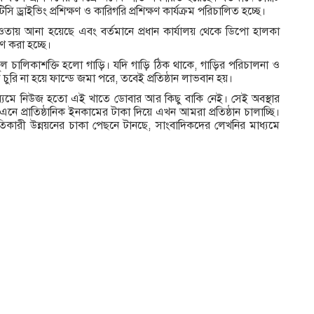
সি ড্রাইভিং প্রশিক্ষণ ও কারিগরি প্রশিক্ষণ কার্যক্রম পরিচালিত হচ্ছে।
ায় আনা হয়েছে এবং বর্তমানে প্রধান কার্যালয় থেকে ডিপো হালকা
ণ করা হচ্ছে।
ল চালিকাশক্তি হলো গাড়ি। যদি গাড়ি ঠিক থাকে, গাড়ির পরিচালনা ও
রি না হয়ে ফান্ডে জমা পরে, তবেই প্রতিষ্ঠান লাভবান হয়।
্যমে নিউজ হতো এই খাতে ডোবার আর কিছু বাকি নেই। সেই অবস্থার
নে প্রাতিষ্ঠানিক ইনকামের টাকা দিয়ে এখন আমরা প্রতিষ্ঠান চালাচ্ছি।
ৃতিকারী উন্নয়নের চাকা পেছনে টানছে, সাংবাদিকদের লেখনির মাধ্যমে