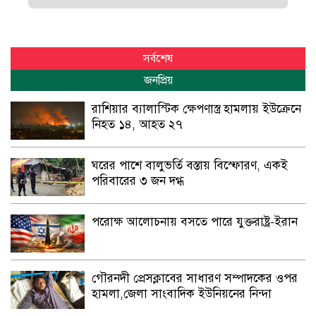
সর্বশেষ
জনপ্রিয়
রাশিয়ার ব্যালাস্টিক ক্ষেপণাস্ত্র হামলায় ইউক্রেনে
নিহত ১৪, আহত ২৭
ঘরের পাশে বালুভর্তি বস্তায় বিস্ফোরণ, একই
পরিবারের ৩ জন দগ্ধ
পরোক্ষ আলোচনায় বসতে পারে যুক্তরাষ্ট্র-ইরান
গৌরনদী প্রেসক্লাবের সাধারণ সম্পাদকের ওপর
হামলা,জেলা সাংবাদিক ইউনিয়নের নিন্দা