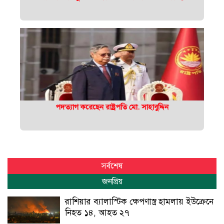
পদত্যাগ করেছেন রাষ্ট্রপতি মো. সাহাবুদ্দিন
সর্বশেষ
জনপ্রিয়
রাশিয়ার ব্যালাস্টিক ক্ষেপণাস্ত্র হামলায় ইউক্রেনে
নিহত ১৪, আহত ২৭