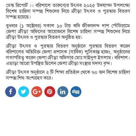
ডেস্ক রিপোর্ট ।। বরিশালে তারুণ্যের উৎসব ২০২৫ উদযাপন উপলক্ষ্যে
বিশেষ চাহিদা সম্পন্ন শিশুদের নিয়ে ক্রীড়া উৎসব ও পুরস্কার বিতরণ
সম্পন্ন হয়েছে।
বুধবার (১ অক্টোবর) সকাল ১০ টায় কবি জীবনানন্দ দাশ স্টেডিয়ামে
জেলা ক্রীড়া অফিসের আয়োজনে বিশেষ চাহিদা সম্পন্ন শিশুদের নিয়ে
ক্রীড়া উৎসব ও পুরস্কার বিতরণ অনুষ্ঠিত হয়।
ক্রীড়া উৎসব ও পুরস্কার বিতরণ অনুষ্ঠানে পুরস্কার বিতরণ করেন
বরিশালের অতিরিক্ত জেলা প্রশাসক (সার্বিক) লুসিকান্ত হাজং, অনুষ্ঠানের
সভাপতিত্ব করেন জেলা ক্রীড়া অফিসার মোঃ সাইদুল ইসলাম। বরিশাল।
এছাড়া আরো উপস্থিত ছিলেন জেলা ক্রীড়া সংস্থার সদস্য বৃন্দ।
ক্রীড়া উৎসব অনুষ্ঠানে ২ টি শিক্ষা প্রতিষ্ঠান থেকে ৬০ জন বিশেষ চাহিদা
সম্পন্ন শিশু অংশগ্রহণ করে।