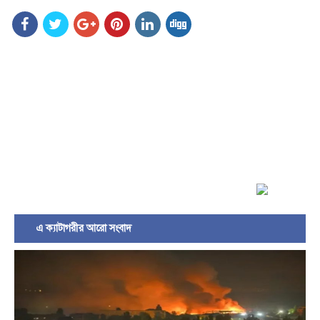
এ ক্যাটাগরীর আরো সংবাদ